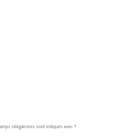
amps obligatoires sont indiqués avec
*