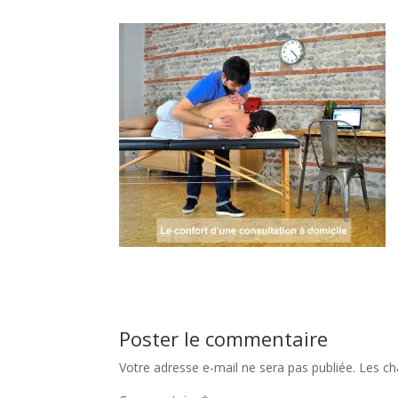
Poster le commentaire
Votre adresse e-mail ne sera pas publiée.
Les ch