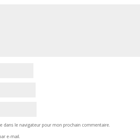
te dans le navigateur pour mon prochain commentaire.
ar e-mail.